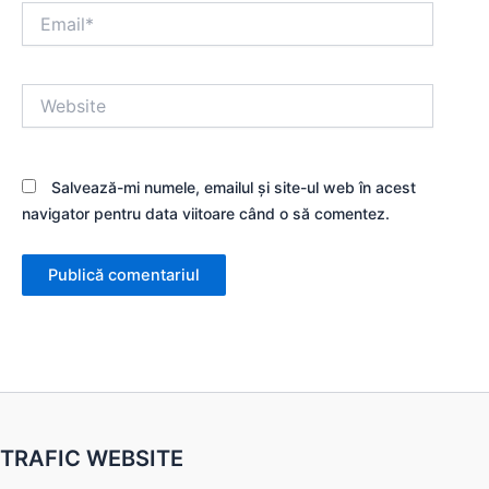
Email*
Website
Salvează-mi numele, emailul și site-ul web în acest
navigator pentru data viitoare când o să comentez.
TRAFIC WEBSITE