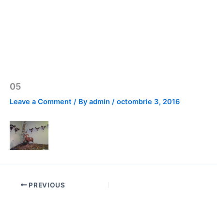
05
Leave a Comment
/ By
admin
/
octombrie 3, 2016
PREVIOUS