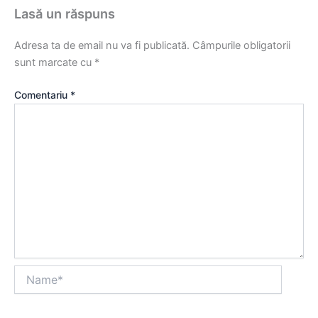
Lasă un răspuns
Adresa ta de email nu va fi publicată.
Câmpurile obligatorii
sunt marcate cu
*
Comentariu
*
Name*