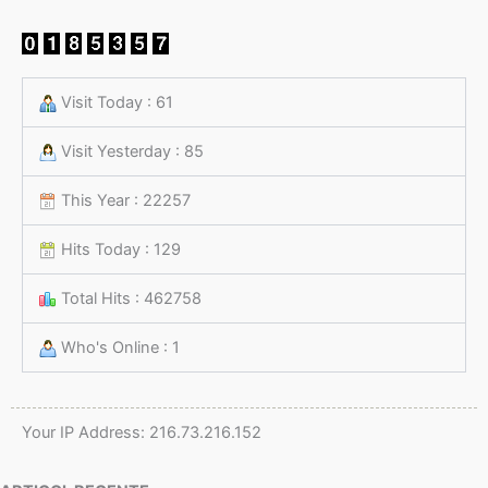
Visit Today : 61
Visit Yesterday : 85
This Year : 22257
Hits Today : 129
Total Hits : 462758
Who's Online : 1
Your IP Address: 216.73.216.152