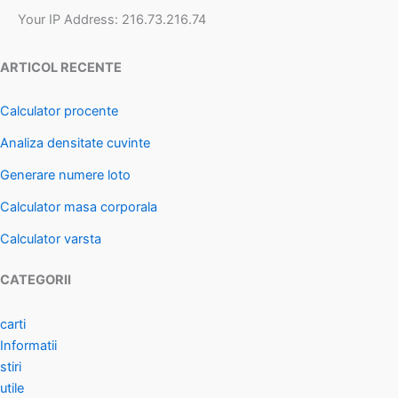
Your IP Address: 216.73.216.74
ARTICOL RECENTE
Calculator procente
Analiza densitate cuvinte
Generare numere loto
Calculator masa corporala
Calculator varsta
CATEGORII
carti
Informatii
stiri
utile