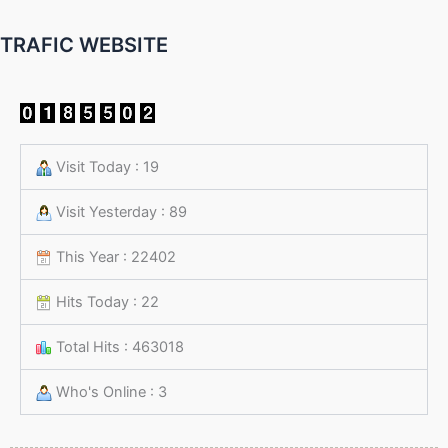
TRAFIC WEBSITE
Visit Today : 19
Visit Yesterday : 89
This Year : 22402
Hits Today : 22
Total Hits : 463018
Who's Online : 3