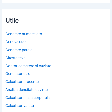
Utile
Generare numere loto
Curs valutar
Generare parole
Citeste text
Contor caractere si cuvinte
Generator culori
Calculator procente
Analiza densitate cuvinte
Calculator masa corporala
Calculator varsta