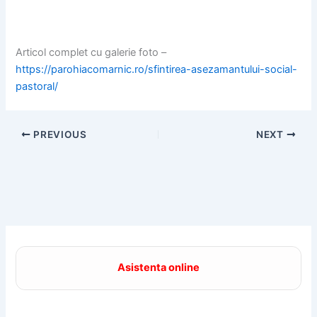
Articol complet cu galerie foto –
https://parohiacomarnic.ro/sfintirea-asezamantului-social-
pastoral/
PREVIOUS
NEXT
Asistenta online