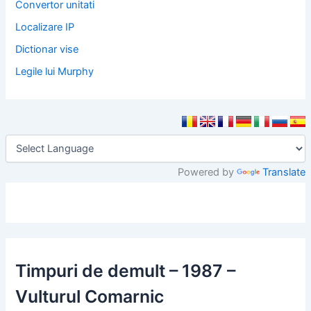
Convertor unitati
Localizare IP
Dictionar vise
Legile lui Murphy
Powered by
Translate
Timpuri de demult – 1987 –
Vulturul Comarnic