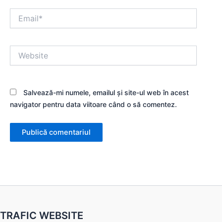
Email*
Website
Salvează-mi numele, emailul și site-ul web în acest
navigator pentru data viitoare când o să comentez.
TRAFIC WEBSITE