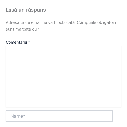
Lasă un răspuns
Adresa ta de email nu va fi publicată.
Câmpurile obligatorii
sunt marcate cu
*
Comentariu
*
Name*