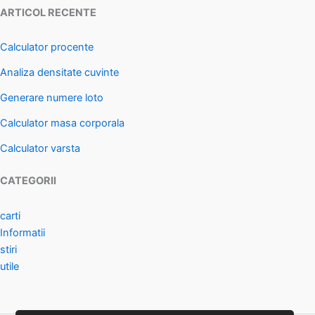
ARTICOL RECENTE
Calculator procente
Analiza densitate cuvinte
Generare numere loto
Calculator masa corporala
Calculator varsta
CATEGORII
carti
Informatii
stiri
utile