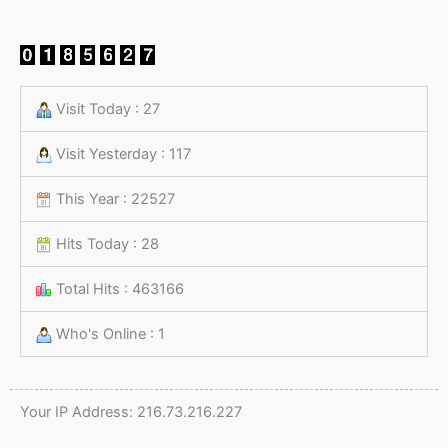
Visit Today : 27
Visit Yesterday : 117
This Year : 22527
Hits Today : 28
Total Hits : 463166
Who's Online : 1
Your IP Address: 216.73.216.227