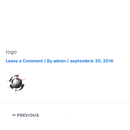
logo
Leave a Comment
/ By
admin
/
septembrie 30, 2016
PREVIOUS