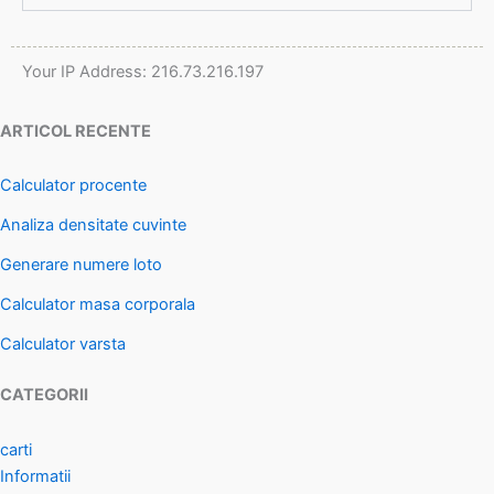
Your IP Address: 216.73.216.197
ARTICOL RECENTE
Calculator procente
Analiza densitate cuvinte
Generare numere loto
Calculator masa corporala
Calculator varsta
CATEGORII
carti
Informatii