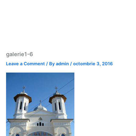
galerie1-6
Leave a Comment
/ By
admin
/
octombrie 3, 2016