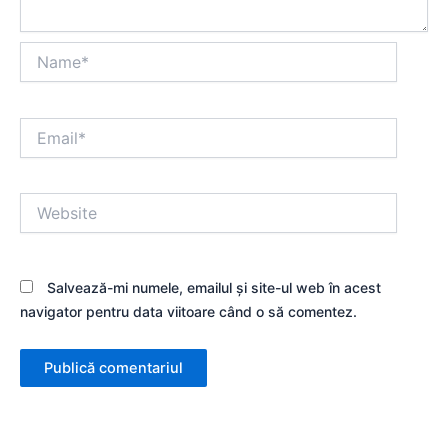
Name*
Email*
Website
Salvează-mi numele, emailul și site-ul web în acest
navigator pentru data viitoare când o să comentez.