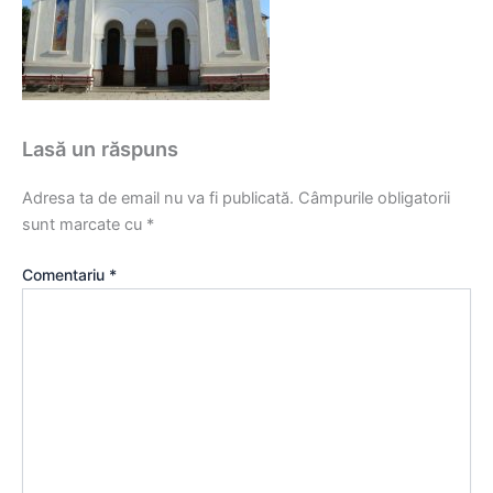
Lasă un răspuns
Adresa ta de email nu va fi publicată.
Câmpurile obligatorii
sunt marcate cu
*
Comentariu
*