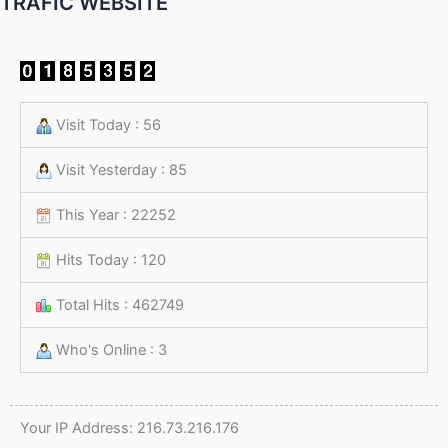
TRAFIC WEBSITE
Visit Today : 56
Visit Yesterday : 85
This Year : 22252
Hits Today : 120
Total Hits : 462749
Who's Online : 3
Your IP Address: 216.73.216.176