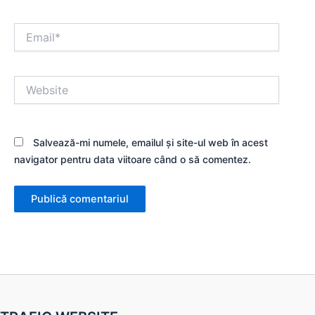
Email*
Website
Salvează-mi numele, emailul și site-ul web în acest
navigator pentru data viitoare când o să comentez.