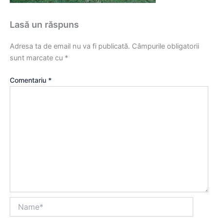
Lasă un răspuns
Adresa ta de email nu va fi publicată.
Câmpurile obligatorii
sunt marcate cu
*
Comentariu
*
Name*