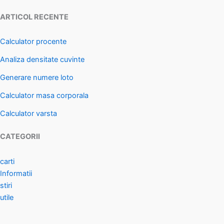
ARTICOL RECENTE
Calculator procente
Analiza densitate cuvinte
Generare numere loto
Calculator masa corporala
Calculator varsta
CATEGORII
carti
Informatii
stiri
utile