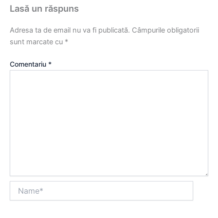
Lasă un răspuns
Adresa ta de email nu va fi publicată.
Câmpurile obligatorii
sunt marcate cu
*
Comentariu
*
Name*