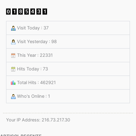
Visit Today : 37
Visit Yesterday : 98
This Year : 22331
Hits Today : 73
Total Hits : 462921
Who's Online : 1
Your IP Address: 216.73.217.30