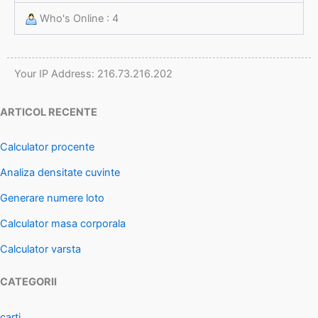
Who's Online : 4
Your IP Address: 216.73.216.202
ARTICOL RECENTE
Calculator procente
Analiza densitate cuvinte
Generare numere loto
Calculator masa corporala
Calculator varsta
CATEGORII
carti