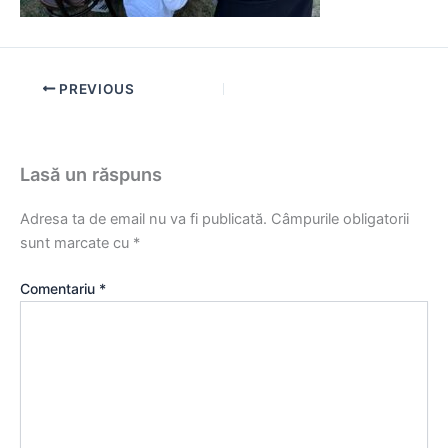
PREVIOUS
Lasă un răspuns
Adresa ta de email nu va fi publicată.
Câmpurile obligatorii
sunt marcate cu
*
Comentariu
*