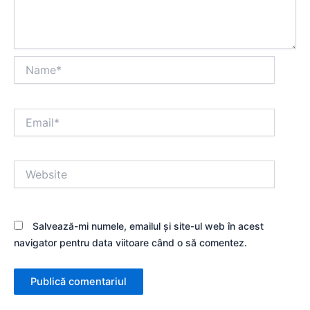
Name*
Email*
Website
Salvează-mi numele, emailul și site-ul web în acest
navigator pentru data viitoare când o să comentez.