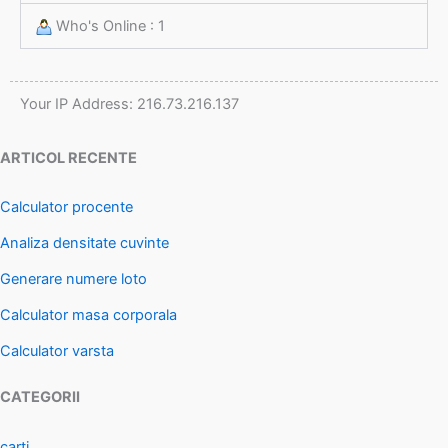
Who's Online : 1
Your IP Address: 216.73.216.137
ARTICOL RECENTE
Calculator procente
Analiza densitate cuvinte
Generare numere loto
Calculator masa corporala
Calculator varsta
CATEGORII
carti