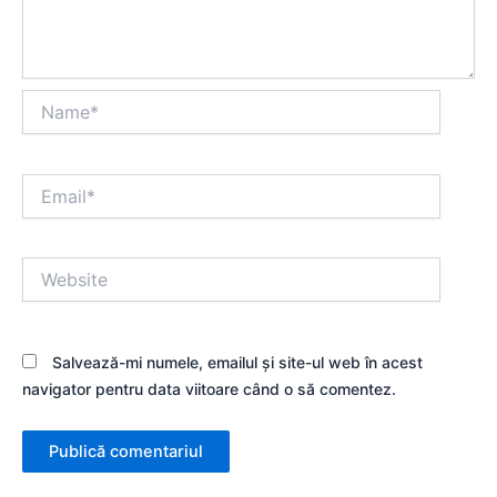
Name*
Email*
Website
Salvează-mi numele, emailul și site-ul web în acest
navigator pentru data viitoare când o să comentez.