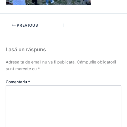
PREVIOUS
Lasă un răspuns
Adresa ta de email nu va fi publicată.
Câmpurile obligatorii
sunt marcate cu
*
Comentariu
*