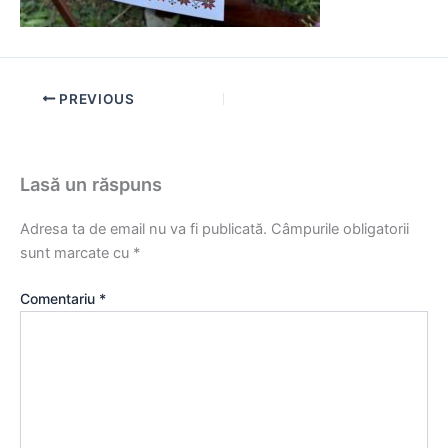
PREVIOUS
Lasă un răspuns
Adresa ta de email nu va fi publicată.
Câmpurile obligatorii
sunt marcate cu
*
Comentariu
*