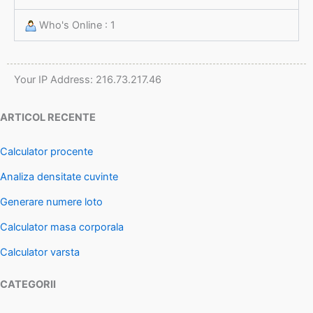
Who's Online : 1
Your IP Address: 216.73.217.46
ARTICOL RECENTE
Calculator procente
Analiza densitate cuvinte
Generare numere loto
Calculator masa corporala
Calculator varsta
CATEGORII