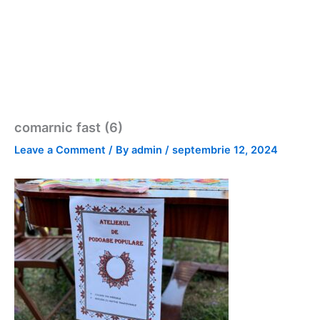
comarnic fast (6)
Leave a Comment
/ By
admin
/
septembrie 12, 2024