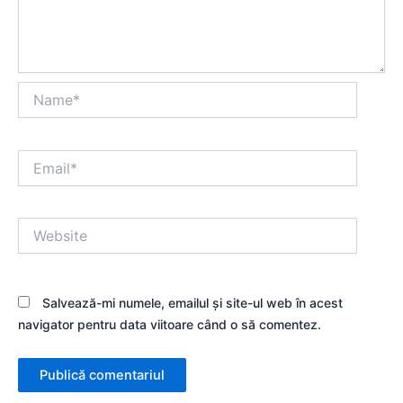
Name*
Email*
Website
Salvează-mi numele, emailul și site-ul web în acest
navigator pentru data viitoare când o să comentez.